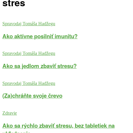
stres
Spravodaj Tomáša Hadžegu
Ako aktívne posilniť imunitu?
Spravodaj Tomáša Hadžegu
Ako sa jedlom zbaviť stresu?
Spravodaj Tomáša Hadžegu
(Za)chráňte svoje črevo
Zdravie
Ako sa rýchlo zbaviť stresu, bez tabletiek na