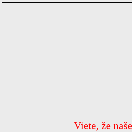
Viete, že naš